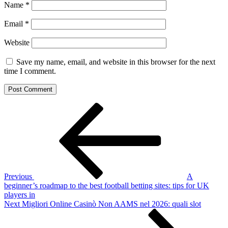
Name
*
Email
*
Website
Save my name, email, and website in this browser for the next
time I comment.
Post
Previous
Post
navigation
Previous
A
beginner’s roadmap to the best football betting sites: tips for UK
players in
Next
Next
Migliori Online Casinò Non AAMS nel 2026: quali slot
Post