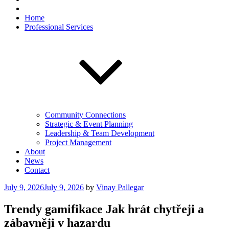
Home
Professional Services
Community Connections
Strategic & Event Planning
Leadership & Team Development
Project Management
About
News
Contact
Posted
July 9, 2026
July 9, 2026
by
Vinay Pallegar
on
Trendy gamifikace Jak hrát chytřeji a
zábavněji v hazardu