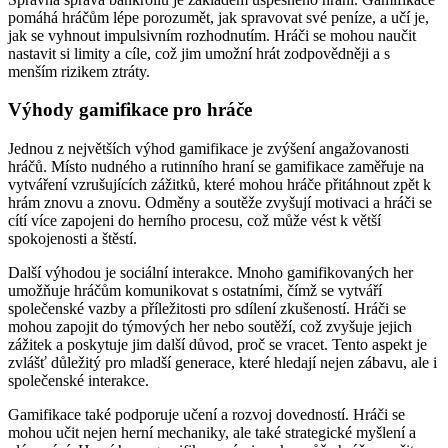
pomáhá hráčům lépe porozumět, jak spravovat své peníze, a učí je,
jak se vyhnout impulsivním rozhodnutím. Hráči se mohou naučit
nastavit si limity a cíle, což jim umožní hrát zodpovědněji a s
menším rizikem ztráty.
Výhody gamifikace pro hráče
Jednou z největších výhod gamifikace je zvýšení angažovanosti
hráčů. Místo nudného a rutinního hraní se gamifikace zaměřuje na
vytváření vzrušujících zážitků, které mohou hráče přitáhnout zpět k
hrám znovu a znovu. Odměny a soutěže zvyšují motivaci a hráči se
cítí více zapojeni do herního procesu, což může vést k větší
spokojenosti a štěstí.
Další výhodou je sociální interakce. Mnoho gamifikovaných her
umožňuje hráčům komunikovat s ostatními, čímž se vytváří
společenské vazby a příležitosti pro sdílení zkušeností. Hráči se
mohou zapojit do týmových her nebo soutěží, což zvyšuje jejich
zážitek a poskytuje jim další důvod, proč se vracet. Tento aspekt je
zvlášť důležitý pro mladší generace, které hledají nejen zábavu, ale i
společenské interakce.
Gamifikace také podporuje učení a rozvoj dovedností. Hráči se
mohou učit nejen herní mechaniky, ale také strategické myšlení a