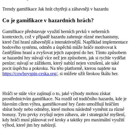
Trendy gamifikace Jak hrát chytřeji a zábavněji v hazardu
Co je gamifikace v hazardních hrách?
Gamifikace představuje využití herních prvků v neherních
kontextech, což v případě hazardu zahrnuje různé mechanismy,
které činí hraní zábavnější a interaktivnější. Například implementace
bodového systému, odměn a úspěchů může hráče motivovat k
častějšímu hraní a zvyšovat jejich zapojení do her. Tímto způsobem
se hazardní hry stávají více než jen způsobem, jak si rychle vydělat
peníze; stávají se zážitkem, který nabízí nejen vzrušení, ale také
pocit úspěchu a pokroku. Na této platformě, kterou najdete na
https://cowboyspin-ceska.org/
, si můžete užít širokou škálu her.
Hráči se stále více zajímají o to, jaké výhody mohou získat
prostřednictvím gamifikace. Na rozdíl od tradičního hazardu, kde je
hlavním cílem výhra, gamifikované hry často umožňují hráčům
sbírat body nebo odměny, které mohou následně vyměnit za různé
bonusy. Tyto prvky zvyšují nejen zábavu, ale i strategické myšlení,
kdy hráči musí plánovat své kroky a taktiky pro maximální využití
výhod, které jim hry nabízejí.