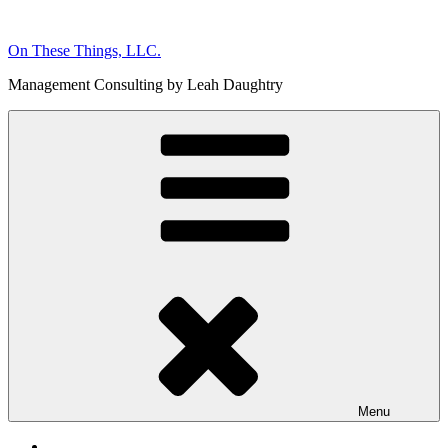
Skip
to
On These Things, LLC.
content
Management Consulting by Leah Daughtry
Menu