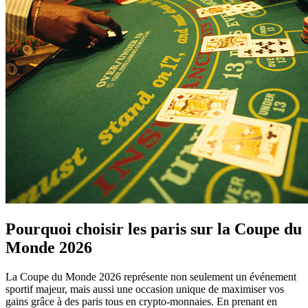
Pourquoi choisir les paris sur la Coupe du
Monde 2026
La Coupe du Monde 2026 représente non seulement un événement
sportif majeur, mais aussi une occasion unique de maximiser vos
gains grâce à des paris tous en crypto-monnaies. En prenant en