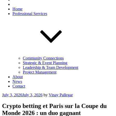
Home
Professional Services
Community Connections
Strategic & Event Planning
Leadership & Team Development
Project Management
About
News
Contact
Posted
July 3, 2026
July 3, 2026
by
Vinay Pallegar
on
Crypto betting et Paris sur la Coupe du
Monde 2026 : un duo gagnant