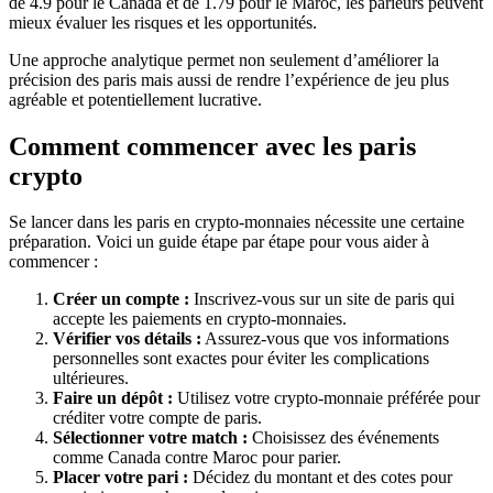
de 4.9 pour le Canada et de 1.79 pour le Maroc, les parieurs peuvent
mieux évaluer les risques et les opportunités.
Une approche analytique permet non seulement d’améliorer la
précision des paris mais aussi de rendre l’expérience de jeu plus
agréable et potentiellement lucrative.
Comment commencer avec les paris
crypto
Se lancer dans les paris en crypto-monnaies nécessite une certaine
préparation. Voici un guide étape par étape pour vous aider à
commencer :
Créer un compte :
Inscrivez-vous sur un site de paris qui
accepte les paiements en crypto-monnaies.
Vérifier vos détails :
Assurez-vous que vos informations
personnelles sont exactes pour éviter les complications
ultérieures.
Faire un dépôt :
Utilisez votre crypto-monnaie préférée pour
créditer votre compte de paris.
Sélectionner votre match :
Choisissez des événements
comme Canada contre Maroc pour parier.
Placer votre pari :
Décidez du montant et des cotes pour